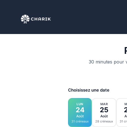
30 minutes pour vo