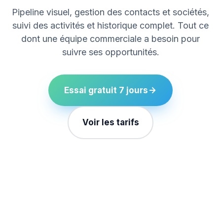
Pipeline visuel, gestion des contacts et sociétés,
suivi des activités et historique complet. Tout ce
dont une équipe commerciale a besoin pour
suivre ses opportunités.
Essai gratuit 7 jours
Voir les tarifs