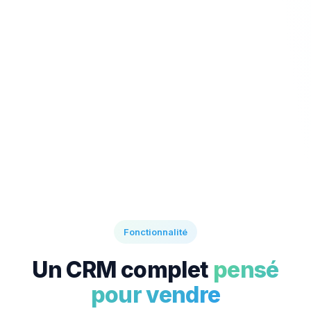
Fonctionnalité
Un CRM complet
pensé
pour vendre