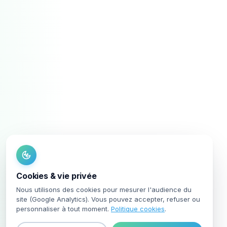
Cookies & vie privée
Nous utilisons des cookies pour mesurer l'audience du
site (Google Analytics). Vous pouvez accepter, refuser ou
personnaliser à tout moment.
Politique cookies
.