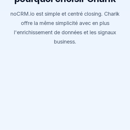
noCRM.io est simple et centré closing. Charik
offre la même simplicité avec en plus
l'enrichissement de données et les signaux
business.