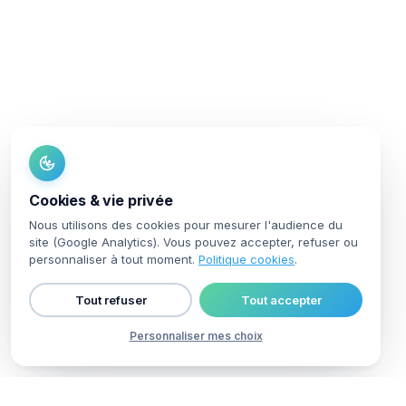
Cookies & vie privée
Nous utilisons des cookies pour mesurer l'audience du
site (Google Analytics). Vous pouvez accepter, refuser ou
personnaliser à tout moment.
Politique cookies
.
Tout refuser
Tout accepter
Personnaliser mes choix
Vous cherchez une
alternative à noCRM.io