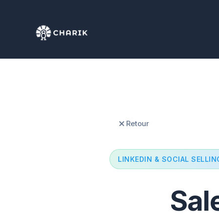
Retour
LINKEDIN & SOCIAL SELLIN
Sal