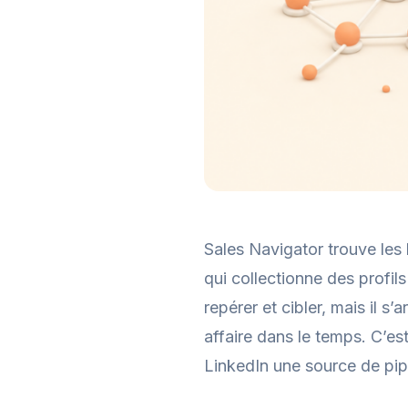
Sales Navigator trouve les 
qui collectionne des profil
repérer et cibler, mais il s
affaire dans le temps. C’es
LinkedIn une source de pipe