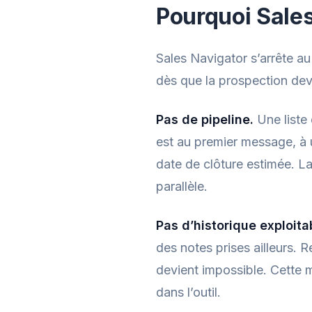
Pourquoi Sales
Sales Navigator s’arrête a
dès que la prospection dev
Pas de pipeline.
Une liste
est au premier message, à 
date de clôture estimée. L
parallèle.
Pas d’historique exploita
des notes prises ailleurs. 
devient impossible. Cette 
dans l’outil.