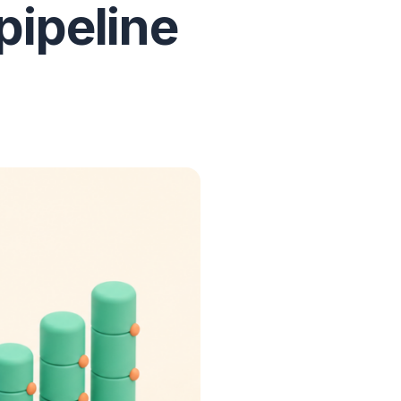
pipeline