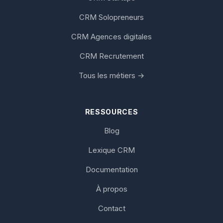
CRM Solopreneurs
CRM Agences digitales
CRM Recrutement
Tous les métiers →
RESSOURCES
Blog
Lexique CRM
Documentation
À propos
Contact