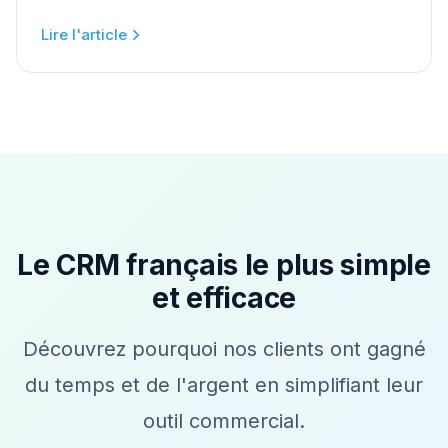
Lire l'article
Le CRM français le plus simple
et efficace
Découvrez pourquoi nos clients ont gagné
du temps et de l'argent en simplifiant leur
outil commercial.