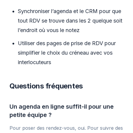
Synchroniser l’agenda et le CRM pour que
tout RDV se trouve dans les 2 quelque soit
l’endroit où vous le notez
Utiliser des pages de prise de RDV pour
simplifier le choix du créneau avec vos
interlocuteurs
Questions fréquentes
Un agenda en ligne suffit-il pour une
petite équipe ?
Pour poser des rendez-vous, oui. Pour suivre des