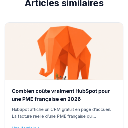
Articles similaires
Combien coûte vraiment HubSpot pour
une PME française en 2026
HubSpot affiche un CRM gratuit en page d’accueil.
La facture réelle d’une PME française qui...