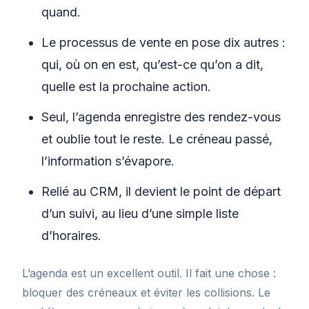
quand.
Le processus de vente en pose dix autres :
qui, où on en est, qu’est-ce qu’on a dit,
quelle est la prochaine action.
Seul, l’agenda enregistre des rendez-vous
et oublie tout le reste. Le créneau passé,
l’information s’évapore.
Relié au CRM, il devient le point de départ
d’un suivi, au lieu d’une simple liste
d’horaires.
L’agenda est un excellent outil. Il fait une chose :
bloquer des créneaux et éviter les collisions. Le