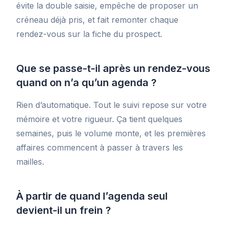
évite la double saisie, empêche de proposer un
créneau déjà pris, et fait remonter chaque
rendez-vous sur la fiche du prospect.
Que se passe-t-il après un rendez-vous
quand on n’a qu’un agenda ?
Rien d’automatique. Tout le suivi repose sur votre
mémoire et votre rigueur. Ça tient quelques
semaines, puis le volume monte, et les premières
affaires commencent à passer à travers les
mailles.
À partir de quand l’agenda seul
devient-il un frein ?