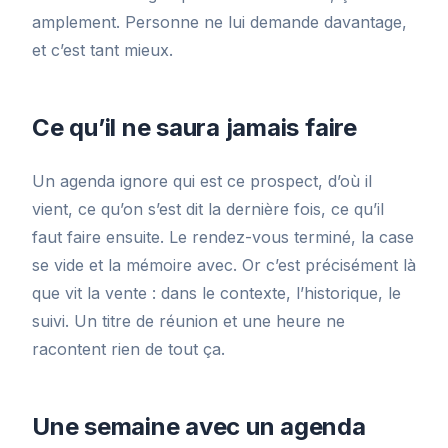
amplement. Personne ne lui demande davantage,
et c’est tant mieux.
Ce qu’il ne saura jamais faire
Un agenda ignore qui est ce prospect, d’où il
vient, ce qu’on s’est dit la dernière fois, ce qu’il
faut faire ensuite. Le rendez-vous terminé, la case
se vide et la mémoire avec. Or c’est précisément là
que vit la vente : dans le contexte, l’historique, le
suivi. Un titre de réunion et une heure ne
racontent rien de tout ça.
Une semaine avec un agenda