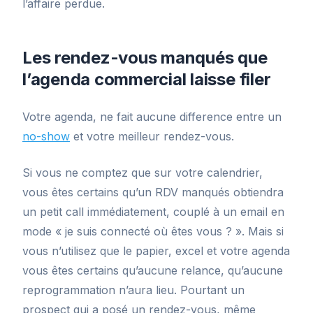
l’affaire perdue.
Les rendez-vous manqués que
l’agenda commercial laisse filer
Votre agenda, ne fait aucune difference entre un
no-show
et votre meilleur rendez-vous.
Si vous ne comptez que sur votre calendrier,
vous êtes certains qu’un RDV manqués obtiendra
un petit call immédiatement, couplé à un email en
mode « je suis connecté où êtes vous ? ». Mais si
vous n’utilisez que le papier, excel et votre agenda
vous êtes certains qu’aucune relance, qu’aucune
reprogrammation n’aura lieu. Pourtant un
prospect qui a posé un rendez-vous, même