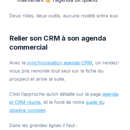
Deux rôles, deux outils, aucune rivalité entre eux.
Relier son CRM à son agenda
commercial
Avec la
synchronisation agenda-CRM
, un rendez-
vous pris remonte tout seul sur la fiche du
prospect et arme la suite.
C’est l’approche qu’on détaille sur la page
agenda
et CRM réunis
, et le fond de notre
guide du
pipeline complet
.
Dans les grandes lignes il faut :