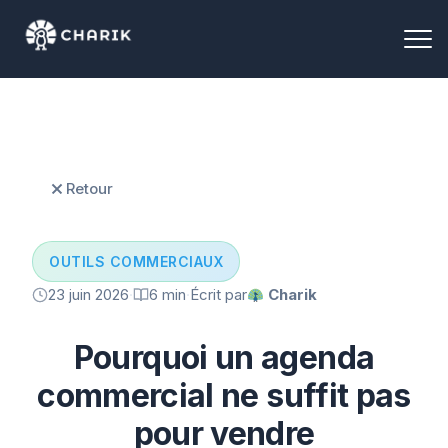
Retour
OUTILS COMMERCIAUX
23 juin 2026
·
6 min
·
Écrit par
Charik
Pourquoi un agenda
commercial ne suffit pas
pour vendre