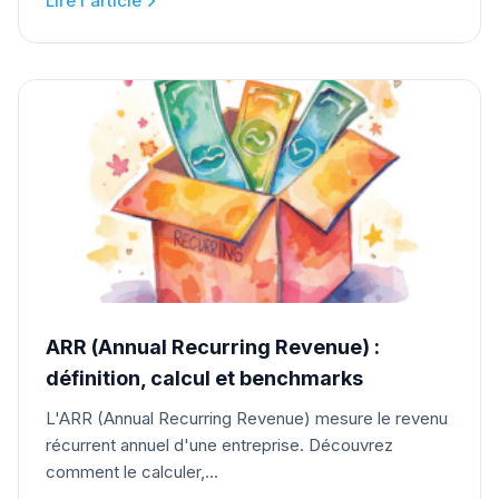
Lire l'article
ARR (Annual Recurring Revenue) :
définition, calcul et benchmarks
L'ARR (Annual Recurring Revenue) mesure le revenu
récurrent annuel d'une entreprise. Découvrez
comment le calculer,...