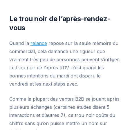
Le trou noir de l’après-rendez-
vous
Quand la
relance
repose sur la seule mémoire du
commercial, cela demande une rigueur que
vraiment très peu de personnes peuvent s’infliger.
Le trou noir de l’après RDV, c’est quand les
bonnes intentions du mardi ont disparu le
vendredi et les next steps avec.
Comme la plupart des ventes B2B se jouent après
plusieurs échanges (certaines études disent 5
interactions et d’autres 7), ce trou noir coûte du
chiffre sans qu’on puisse mettre un nom sur