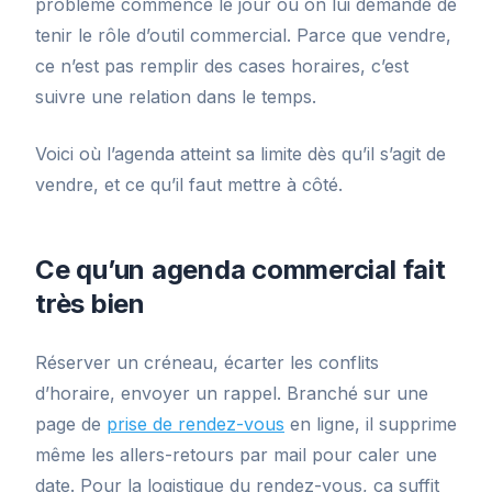
problème commence le jour où on lui demande de
tenir le rôle d’outil commercial. Parce que vendre,
ce n’est pas remplir des cases horaires, c’est
suivre une relation dans le temps.
Voici où l’agenda atteint sa limite dès qu’il s’agit de
vendre, et ce qu’il faut mettre à côté.
Ce qu’un agenda commercial fait
très bien
Réserver un créneau, écarter les conflits
d’horaire, envoyer un rappel. Branché sur une
page de
prise de rendez-vous
en ligne, il supprime
même les allers-retours par mail pour caler une
date. Pour la logistique du rendez-vous, ça suffit