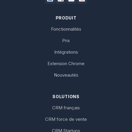
PRODUIT
Fonctionnalités
Prix
Intégrations
Extension Chrome
Nouveautés
SOLUTIONS
CRM français
CRM force de vente
CRM Startups