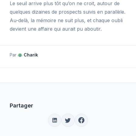
Le seuil arrive plus tôt qu’on ne croit, autour de
quelques dizaines de prospects suivis en parallèle.
Au-delà, la mémoire ne suit plus, et chaque oubli
devient une affaire qui aurait pu aboutir.
Par
Charik
Partager