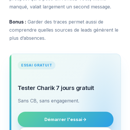
manqué, valait largement un second message.
Bonus :
Garder des traces permet aussi de
comprendre quelles sources de leads génèrent le
plus d’absences.
ESSAI GRATUIT
Tester Charik 7 jours gratuit
Sans CB, sans engagement.
Démarrer l'essai