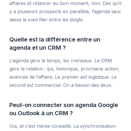
affaires et relancer au bon moment, non. Dès qu’il
y a plusieurs prospects en parallèle, l’agenda seul
laisse le suivi filer entre les doigts.
Quelle est la différence entre un
agenda et un CRM ?
L’agenda gère le temps, les créneaux. Le CRM
gère la relation : qui, historique, prochaine action,
avancée de l’affaire. Le premier est logistique. Le
second est commercial. On a besoin des deux.
Peut-on connecter son agenda Google
ou Outlook à un CRM ?
Oui, et c’est même conseillé. La synchronisation