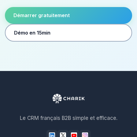
Démarrer gratuitement
Démo en 15min
Le CRM français B2B simple et efficace.