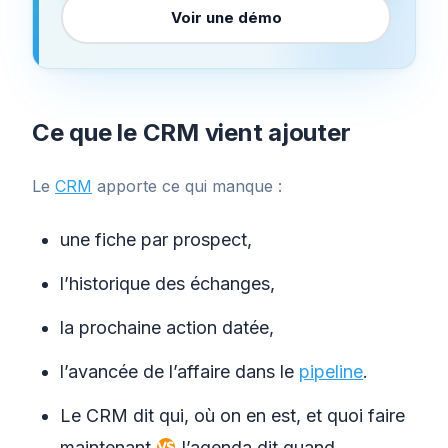
Voir une démo
Ce que le CRM vient ajouter
Le
CRM
apporte ce qui manque :
une fiche par prospect,
l’historique des échanges,
la prochaine action datée,
l’avancée de l’affaire dans le
pipeline
.
Le CRM dit qui, où on en est, et quoi faire
maintenant
l’agenda dit quand.