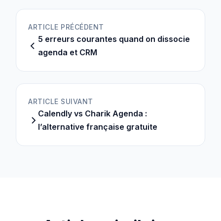
ARTICLE PRÉCÉDENT
5 erreurs courantes quand on dissocie
agenda et CRM
ARTICLE SUIVANT
Calendly vs Charik Agenda :
l’alternative française gratuite