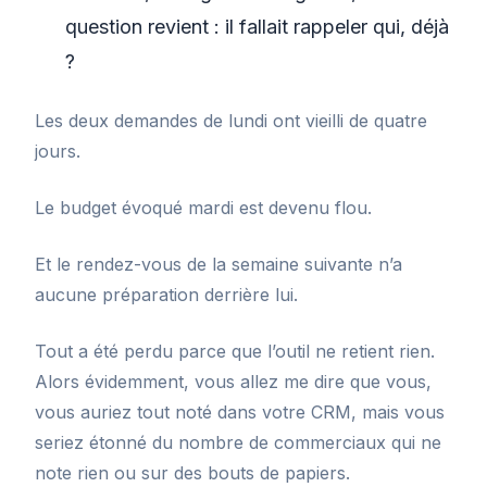
question revient : il fallait rappeler qui, déjà
?
Les deux demandes de lundi ont vieilli de quatre
jours.
Le budget évoqué mardi est devenu flou.
Et le rendez-vous de la semaine suivante n’a
aucune préparation derrière lui.
Tout a été perdu parce que l’outil ne retient rien.
Alors évidemment, vous allez me dire que vous,
vous auriez tout noté dans votre CRM, mais vous
seriez étonné du nombre de commerciaux qui ne
note rien ou sur des bouts de papiers.