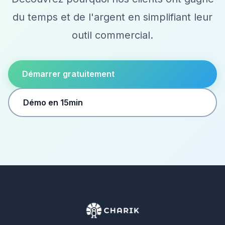
du temps et de l'argent en simplifiant leur
outil commercial.
Démarrer gratuitement
Démo en 15min