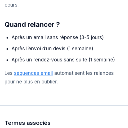
cours.
Quand relancer ?
Après un email sans réponse (3-5 jours)
Après l’envoi d’un devis (1 semaine)
Après un rendez-vous sans suite (1 semaine)
Les
séquences email
automatisent les relances
pour ne plus en oublier.
Termes associés