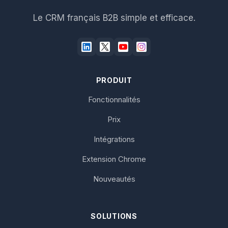
Le CRM français B2B simple et efficace.
PRODUIT
Fonctionnalités
Prix
Intégrations
Extension Chrome
Nouveautés
SOLUTIONS