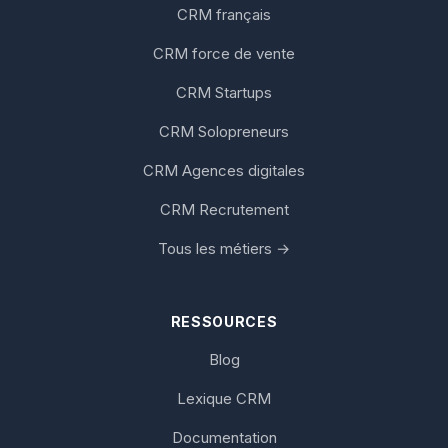
CRM français
CRM force de vente
CRM Startups
CRM Solopreneurs
CRM Agences digitales
CRM Recrutement
Tous les métiers →
RESSOURCES
Blog
Lexique CRM
Documentation