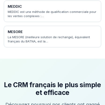
MEDDIC
MEDDIC est une méthode de qualification commerciale pour
les ventes complexes :…
MESORE
La MESORE (meilleure solution de rechange), équivalent
français du BATNA, est la…
Le CRM français le plus simple
et efficace
Découvrez pourquoi nos clients ont gagné