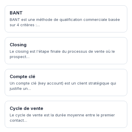
BANT
BANT est une méthode de qualification commerciale basée
sur 4 critères :…
Closing
Le closing est l'étape finale du processus de vente où le
prospect…
Compte clé
Un compte clé (key account) est un client stratégique qui
justifie un…
Cycle de vente
Le cycle de vente est la durée moyenne entre le premier
contact…