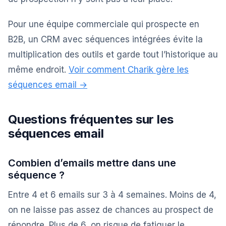
Pour une équipe commerciale qui prospecte en
B2B, un CRM avec séquences intégrées évite la
multiplication des outils et garde tout l’historique au
même endroit.
Voir comment Charik gère les
séquences email →
Questions fréquentes sur les
séquences email
Combien d’emails mettre dans une
séquence ?
Entre 4 et 6 emails sur 3 à 4 semaines. Moins de 4,
on ne laisse pas assez de chances au prospect de
répondre. Plus de 6, on risque de fatiguer le