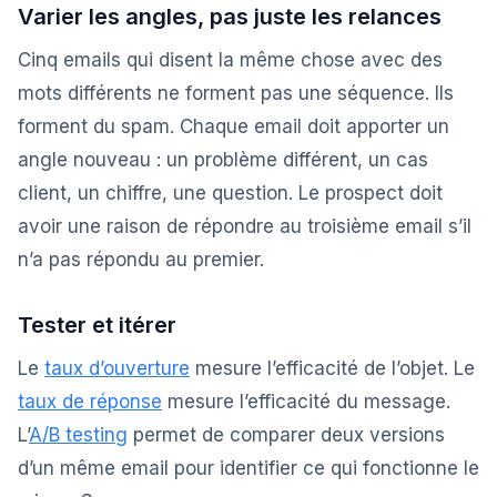
Varier les angles, pas juste les relances
Cinq emails qui disent la même chose avec des
mots différents ne forment pas une séquence. Ils
forment du spam. Chaque email doit apporter un
angle nouveau : un problème différent, un cas
client, un chiffre, une question. Le prospect doit
avoir une raison de répondre au troisième email s’il
n’a pas répondu au premier.
Tester et itérer
Le
taux d’ouverture
mesure l’efficacité de l’objet. Le
taux de réponse
mesure l’efficacité du message.
L’
A/B testing
permet de comparer deux versions
d’un même email pour identifier ce qui fonctionne le