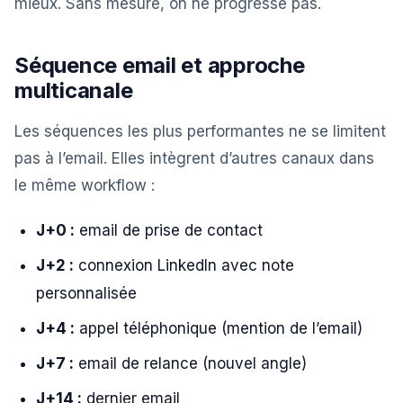
mieux. Sans mesure, on ne progresse pas.
Séquence email et approche
multicanale
Les séquences les plus performantes ne se limitent
pas à l’email. Elles intègrent d’autres canaux dans
le même workflow :
J+0 :
email de prise de contact
J+2 :
connexion LinkedIn avec note
personnalisée
J+4 :
appel téléphonique (mention de l’email)
J+7 :
email de relance (nouvel angle)
J+14 :
dernier email