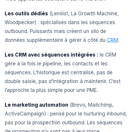
Les outils dédiés
(Lemlist, La Growth Machine,
Woodpecker) : spécialisés dans les séquences
outbound. Puissants mais créent un silo de
données supplémentaire à gérer à côté du
CRM
.
Les CRM avec séquences intégrées :
le CRM
gère à la fois le pipeline, les contacts et les
séquences. L’historique est centralisé, pas de
double saisie, pas d’intégration à maintenir. C’est
l’approche la plus simple pour une PME.
Le marketing automation
(Brevo, Mailchimp,
ActiveCampaign) : pensé pour le nurturing inbound,
pas pour la prospection outbound. Les séquences
de prospection n’y sont pas à leur place.