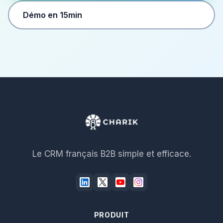
Démo en 15min
Le CRM français B2B simple et efficace.
PRODUIT