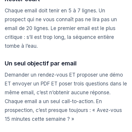
Chaque email doit tenir en 5 à 7 lignes. Un
prospect qui ne vous connaît pas ne lira pas un
email de 20 lignes. Le premier email est le plus
critique : s’il est trop long, la séquence entière
tombe à l’eau.
Un seul objectif par email
Demander un rendez-vous ET proposer une démo
ET envoyer un PDF ET poser trois questions dans le
même email, c’est n’obtenir aucune réponse.
Chaque email a un seul call-to-action. En
prospection, c’est presque toujours : « Avez-vous
15 minutes cette semaine ? »