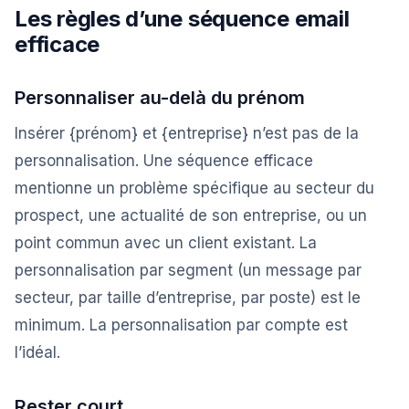
Les règles d’une séquence email
efficace
Personnaliser au-delà du prénom
Insérer {prénom} et {entreprise} n’est pas de la
personnalisation. Une séquence efficace
mentionne un problème spécifique au secteur du
prospect, une actualité de son entreprise, ou un
point commun avec un client existant. La
personnalisation par segment (un message par
secteur, par taille d’entreprise, par poste) est le
minimum. La personnalisation par compte est
l’idéal.
Rester court