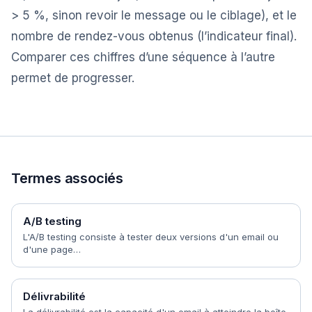
> 5 %, sinon revoir le message ou le ciblage), et le
nombre de rendez-vous obtenus (l’indicateur final).
Comparer ces chiffres d’une séquence à l’autre
permet de progresser.
Termes associés
A/B testing
L'A/B testing consiste à tester deux versions d'un email ou
d'une page…
Délivrabilité