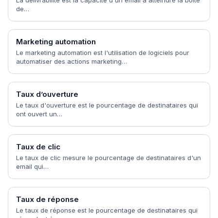
La délivrabilité est la capacité d'un email à atteindre la boîte
de…
Marketing automation
Le marketing automation est l'utilisation de logiciels pour
automatiser des actions marketing…
Taux d’ouverture
Le taux d'ouverture est le pourcentage de destinataires qui
ont ouvert un…
Taux de clic
Le taux de clic mesure le pourcentage de destinataires d'un
email qui…
Taux de réponse
Le taux de réponse est le pourcentage de destinataires qui