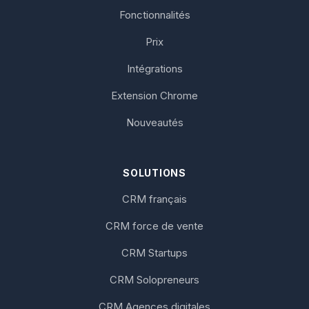
Fonctionnalités
Prix
Intégrations
Extension Chrome
Nouveautés
SOLUTIONS
CRM français
CRM force de vente
CRM Startups
CRM Solopreneurs
CRM Agences digitales