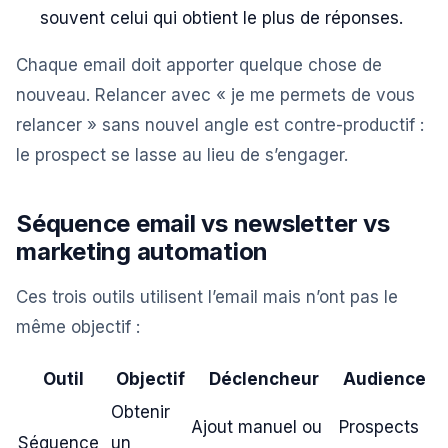
souvent celui qui obtient le plus de réponses.
Chaque email doit apporter quelque chose de
nouveau. Relancer avec « je me permets de vous
relancer » sans nouvel angle est contre-productif :
le prospect se lasse au lieu de s’engager.
Séquence email vs newsletter vs
marketing automation
Ces trois outils utilisent l’email mais n’ont pas le
même objectif :
Outil
Objectif
Déclencheur
Audience
Obtenir
Ajout manuel ou
Prospects
Séquence
un