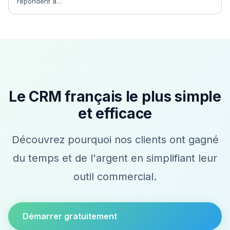
répondent à…
Le CRM français le plus simple
et efficace
Découvrez pourquoi nos clients ont gagné
du temps et de l'argent en simplifiant leur
outil commercial.
Démarrer gratuitement