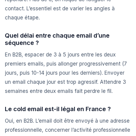
contact. L’essentiel est de varier les angles à
chaque étape.
Quel délai entre chaque email d’une
séquence ?
En B2B, espacer de 3 à 5 jours entre les deux
premiers emails, puis allonger progressivement (7
jours, puis 10-14 jours pour les derniers). Envoyer
un email chaque jour est trop agressif. Attendre 3
semaines entre deux emails fait perdre le fil.
Le cold email est-il légal en France ?
Oui, en B2B. L’email doit être envoyé à une adresse
professionnelle, concerner l’activité professionnelle