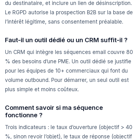
du destinataire, et inclure un lien de désinscription.
Le RGPD autorise la prospection B2B sur la base de
l’intérêt légitime, sans consentement préalable.
Faut-il un outil dédié ou un CRM suffit-il ?
Un CRM qui intègre les séquences email couvre 80
% des besoins d’une PME. Un outil dédié se justifie
pour les équipes de 10+ commerciaux qui font du
volume outbound. Pour démarrer, un seul outil est
plus simple et moins coûteux.
Comment savoir si ma séquence
fonctionne ?
Trois indicateurs : le taux d’ouverture (objectif > 40
%, sinon revoir l’objet), le taux de réponse (objectif