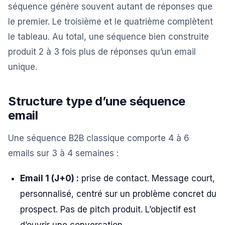
séquence génère souvent autant de réponses que
le premier. Le troisième et le quatrième complètent
le tableau. Au total, une séquence bien construite
produit 2 à 3 fois plus de réponses qu’un email
unique.
Structure type d’une séquence
email
Une séquence B2B classique comporte 4 à 6
emails sur 3 à 4 semaines :
Email 1 (J+0) :
prise de contact. Message court,
personnalisé, centré sur un problème concret du
prospect. Pas de pitch produit. L’objectif est