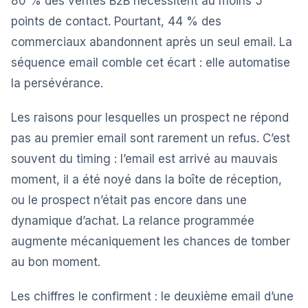
80 % des ventes B2B nécessitent au moins 5
points de contact. Pourtant, 44 % des
commerciaux abandonnent après un seul email. La
séquence email comble cet écart : elle automatise
la persévérance.
Les raisons pour lesquelles un prospect ne répond
pas au premier email sont rarement un refus. C’est
souvent du timing : l’email est arrivé au mauvais
moment, il a été noyé dans la boîte de réception,
ou le prospect n’était pas encore dans une
dynamique d’achat. La relance programmée
augmente mécaniquement les chances de tomber
au bon moment.
Les chiffres le confirment : le deuxième email d’une