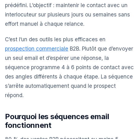
prédéfini. L’objectif : maintenir le contact avec un
interlocuteur sur plusieurs jours ou semaines sans
effort manuel à chaque relance.
C’est l’un des outils les plus efficaces en
prospection commerciale
B2B. Plutôt que d’envoyer
un seul email et d’espérer une réponse, la
séquence programme 4 à 6 points de contact avec
des angles différents à chaque étape. La séquence
s’arrête automatiquement quand le prospect
répond.
Pourquoi les séquences email
fonctionnent