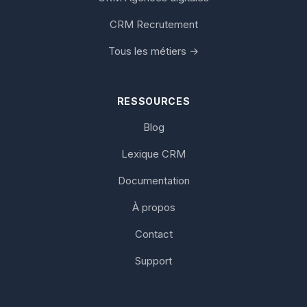
CRM Recrutement
Tous les métiers →
RESSOURCES
Blog
Lexique CRM
Documentation
À propos
Contact
Support