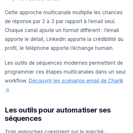
Cette approche multicanale multiplie les chances
de réponse par 2 à 3 par rapport à l’email seul.
Chaque canal ajoute un format différent : l’email
apporte le détail, LinkedIn apporte la crédibilité du
profil, le téléphone apporte l’échange humain.
Les outils de séquences modernes permettent de
programmer ces étapes multicanales dans un seul
workflow.
Découvrir les scénarios email de Charik
→
Les outils pour automatiser ses
séquences
Trois approches coexistent sur le marché :