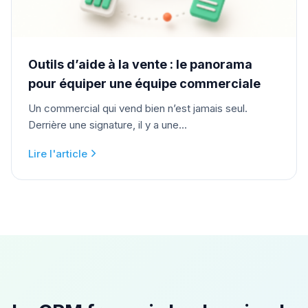
Outils d’aide à la vente : le panorama
pour équiper une équipe commerciale
Un commercial qui vend bien n’est jamais seul.
Derrière une signature, il y a une...
Lire l'article