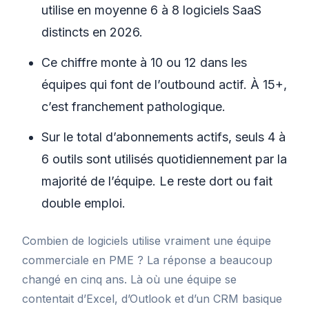
utilise en moyenne 6 à 8 logiciels SaaS
distincts en 2026.
Ce chiffre monte à 10 ou 12 dans les
équipes qui font de l’outbound actif. À 15+,
c’est franchement pathologique.
Sur le total d’abonnements actifs, seuls 4 à
6 outils sont utilisés quotidiennement par la
majorité de l’équipe. Le reste dort ou fait
double emploi.
Combien de logiciels utilise vraiment une équipe
commerciale en PME ? La réponse a beaucoup
changé en cinq ans. Là où une équipe se
contentait d’Excel, d’Outlook et d’un CRM basique