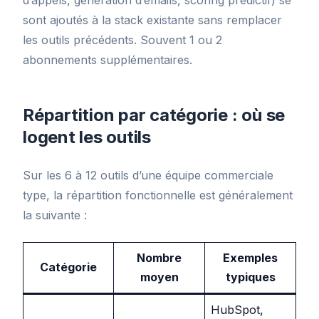
sont ajoutés à la stack existante sans remplacer
les outils précédents. Souvent 1 ou 2
abonnements supplémentaires.
Répartition par catégorie : où se
logent les outils
Sur les 6 à 12 outils d’une équipe commerciale
type, la répartition fonctionnelle est généralement
la suivante :
Nombre
Exemples
Catégorie
moyen
typiques
HubSpot,