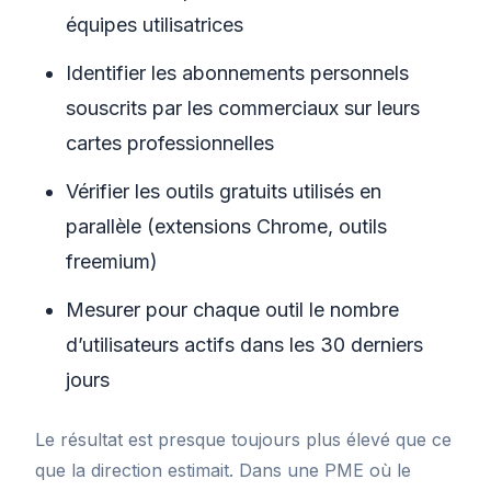
équipes utilisatrices
Identifier les abonnements personnels
souscrits par les commerciaux sur leurs
cartes professionnelles
Vérifier les outils gratuits utilisés en
parallèle (extensions Chrome, outils
freemium)
Mesurer pour chaque outil le nombre
d’utilisateurs actifs dans les 30 derniers
jours
Le résultat est presque toujours plus élevé que ce
que la direction estimait. Dans une PME où le