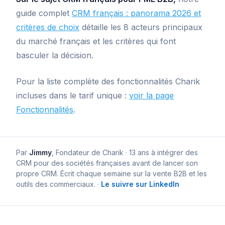
guide complet
CRM français : panorama 2026 et
critères de choix
détaille les 8 acteurs principaux
du marché français et les critères qui font
basculer la décision.
Pour la liste complète des fonctionnalités Charik
incluses dans le tarif unique :
voir la page
Fonctionnalités
.
Par
Jimmy
,
Fondateur de Charik
· 13 ans à intégrer des
CRM pour des sociétés françaises avant de lancer son
propre CRM. Écrit chaque semaine sur la vente B2B et les
outils des commerciaux.
·
Le suivre sur LinkedIn