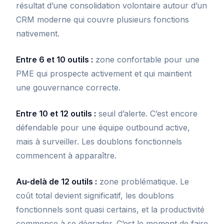
résultat d’une consolidation volontaire autour d’un
CRM moderne qui couvre plusieurs fonctions
nativement.
Entre 6 et 10 outils :
zone confortable pour une
PME qui prospecte activement et qui maintient
une gouvernance correcte.
Entre 10 et 12 outils :
seuil d’alerte. C’est encore
défendable pour une équipe outbound active,
mais à surveiller. Les doublons fonctionnels
commencent à apparaître.
Au-delà de 12 outils :
zone problématique. Le
coût total devient significatif, les doublons
fonctionnels sont quasi certains, et la productivité
commence à se dégrader. C’est le moment de faire