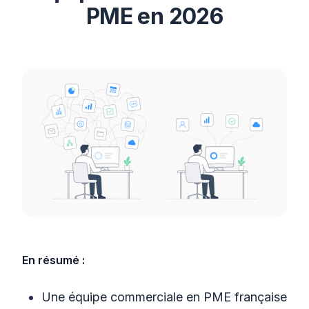
PME en 2026
En résumé :
Une équipe commerciale en PME française