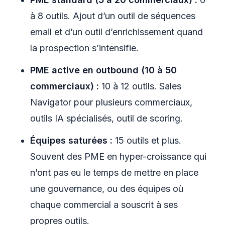
à 8 outils. Ajout d’un outil de séquences
email et d’un outil d’enrichissement quand
la prospection s’intensifie.
PME active en outbound (10 à 50
commerciaux) :
10 à 12 outils. Sales
Navigator pour plusieurs commerciaux,
outils IA spécialisés, outil de scoring.
Équipes saturées :
15 outils et plus.
Souvent des PME en hyper-croissance qui
n’ont pas eu le temps de mettre en place
une gouvernance, ou des équipes où
chaque commercial a souscrit à ses
propres outils.