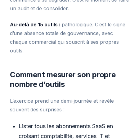
un audit et de consolider.
Au-delà de 15 outils :
pathologique. C’est le signe
d’une absence totale de gouvernance, avec
chaque commercial qui souscrit à ses propres
outils.
Comment mesurer son propre
nombre d’outils
L’exercice prend une demi-journée et révèle
souvent des surprises :
Lister tous les abonnements SaaS en
croisant comptabilité, services IT et