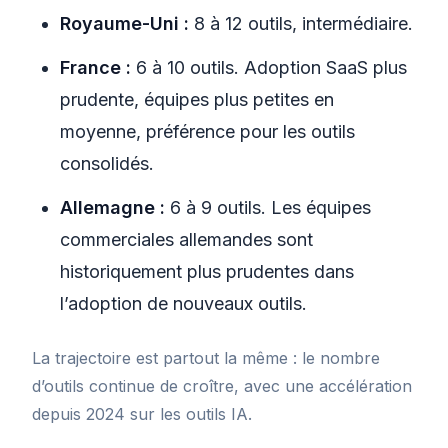
Royaume-Uni :
8 à 12 outils, intermédiaire.
France :
6 à 10 outils. Adoption SaaS plus
prudente, équipes plus petites en
moyenne, préférence pour les outils
consolidés.
Allemagne :
6 à 9 outils. Les équipes
commerciales allemandes sont
historiquement plus prudentes dans
l’adoption de nouveaux outils.
La trajectoire est partout la même : le nombre
d’outils continue de croître, avec une accélération
depuis 2024 sur les outils IA.