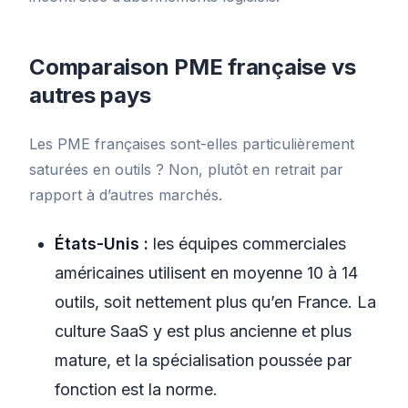
Comparaison PME française vs
autres pays
Les PME françaises sont-elles particulièrement
saturées en outils ? Non, plutôt en retrait par
rapport à d’autres marchés.
États-Unis :
les équipes commerciales
américaines utilisent en moyenne 10 à 14
outils, soit nettement plus qu’en France. La
culture SaaS y est plus ancienne et plus
mature, et la spécialisation poussée par
fonction est la norme.