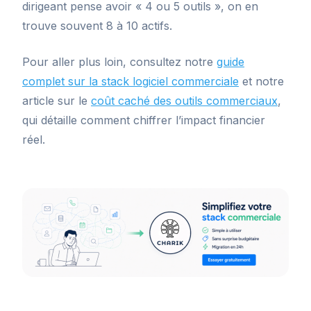
dirigeant pense avoir « 4 ou 5 outils », on en
trouve souvent 8 à 10 actifs.
Pour aller plus loin, consultez notre
guide
complet sur la stack logiciel commerciale
et notre
article sur le
coût caché des outils commerciaux
,
qui détaille comment chiffrer l’impact financier
réel.