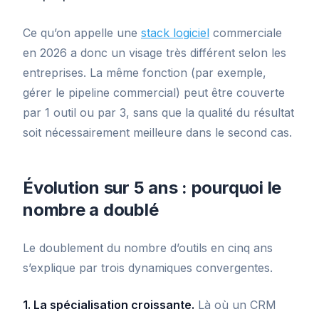
Ce qu’on appelle une
stack logiciel
commerciale
en 2026 a donc un visage très différent selon les
entreprises. La même fonction (par exemple,
gérer le pipeline commercial) peut être couverte
par 1 outil ou par 3, sans que la qualité du résultat
soit nécessairement meilleure dans le second cas.
Évolution sur 5 ans : pourquoi le
nombre a doublé
Le doublement du nombre d’outils en cinq ans
s’explique par trois dynamiques convergentes.
1. La spécialisation croissante.
Là où un CRM