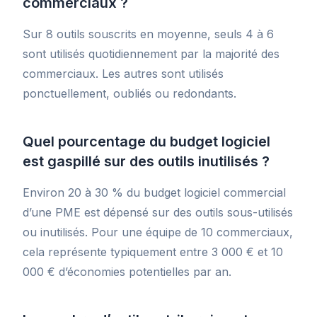
commerciaux ?
Sur 8 outils souscrits en moyenne, seuls 4 à 6
sont utilisés quotidiennement par la majorité des
commerciaux. Les autres sont utilisés
ponctuellement, oubliés ou redondants.
Quel pourcentage du budget logiciel
est gaspillé sur des outils inutilisés ?
Environ 20 à 30 % du budget logiciel commercial
d’une PME est dépensé sur des outils sous-utilisés
ou inutilisés. Pour une équipe de 10 commerciaux,
cela représente typiquement entre 3 000 € et 10
000 € d’économies potentielles par an.