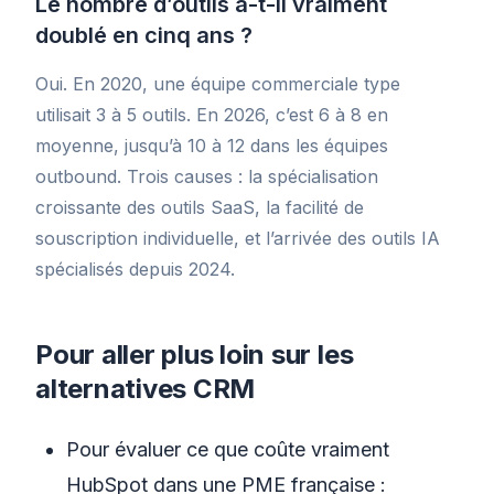
Le nombre d’outils a-t-il vraiment
doublé en cinq ans ?
Oui. En 2020, une équipe commerciale type
utilisait 3 à 5 outils. En 2026, c’est 6 à 8 en
moyenne, jusqu’à 10 à 12 dans les équipes
outbound. Trois causes : la spécialisation
croissante des outils SaaS, la facilité de
souscription individuelle, et l’arrivée des outils IA
spécialisés depuis 2024.
Pour aller plus loin sur les
alternatives CRM
Pour évaluer ce que coûte vraiment
HubSpot dans une PME française :