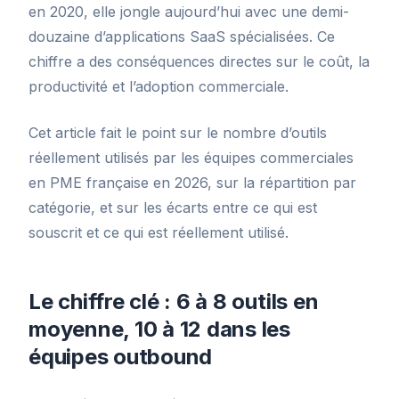
en 2020, elle jongle aujourd’hui avec une demi-
douzaine d’applications SaaS spécialisées. Ce
chiffre a des conséquences directes sur le coût, la
productivité et l’adoption commerciale.
Cet article fait le point sur le nombre d’outils
réellement utilisés par les équipes commerciales
en PME française en 2026, sur la répartition par
catégorie, et sur les écarts entre ce qui est
souscrit et ce qui est réellement utilisé.
Le chiffre clé : 6 à 8 outils en
moyenne, 10 à 12 dans les
équipes outbound