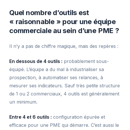
Quel nombre d’outils est
« raisonnable » pour une équipe
commerciale au sein d’une PME ?
Il n’y a pas de chiffre magique, mais des repères :
En dessous de 4 outils :
probablement sous-
équipé. L’équipe a du mal à industrialiser sa
prospection, à automatiser ses relances, à
mesurer ses indicateurs. Sauf très petite structure
de 1 ou 2 commerciaux, 4 outils est généralement
un minimum.
Entre 4 et 6 outils :
configuration épurée et
efficace pour une PME qui démarre. C’est aussi le