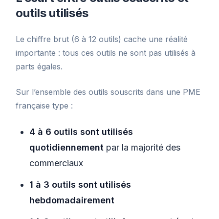
outils utilisés
Le chiffre brut (6 à 12 outils) cache une réalité
importante : tous ces outils ne sont pas utilisés à
parts égales.
Sur l’ensemble des outils souscrits dans une PME
française type :
4 à 6 outils sont utilisés
quotidiennement
par la majorité des
commerciaux
1 à 3 outils sont utilisés
hebdomadairement