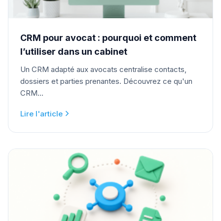
CRM pour avocat : pourquoi et comment
l’utiliser dans un cabinet
Un CRM adapté aux avocats centralise contacts,
dossiers et parties prenantes. Découvrez ce qu'un
CRM...
Lire l'article