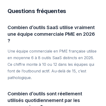
Questions fréquentes
Combien d’outils SaaS utilise vraiment
une équipe commerciale PME en 2026
?
Une équipe commerciale en PME française utilise
en moyenne 6 à 8 outils SaaS distincts en 2026.
Ce chiffre monte à 10 ou 12 dans les équipes qui
font de l’outbound actif. Au-delà de 15, c’est
pathologique.
Combien d’outils sont réellement
utilisés quotidiennement par les