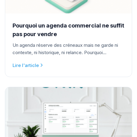
Pourquoi un agenda commercial ne suffit
pas pour vendre
Un agenda réserve des créneaux mais ne garde ni
contexte, ni historique, ni relance. Pourquoi...
Lire l'article