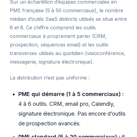
Sur un échantillon d’équipes commerciales en
PME française (5 à 50 commerciaux), le nombre
médian d’outils SaaS distincts utilisés se situe entre
6 et 8. Ce chiffre comprend les outils
commerciaux à proprement parler (CRM,
prospection, séquences email) et les outils
transverses utilisés au quotidien (visioconférence,
messagerie, signature électronique).
La distribution n’est pas uniforme :
PME qui démarre (1 à 5 commerciaux) :
4 à 6 outils. CRM, email pro, Calendly,
signature électronique. Pas encore d’outils
de prospection avancés.
PME standard (5 à 20 commerciaux) :
6