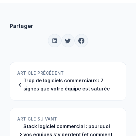
Partager
ARTICLE PRÉCÉDENT
Trop de logiciels commerciaux : 7
signes que votre équipe est saturée
ARTICLE SUIVANT
Stack logiciel commercial : pourquoi
vos équipes s’y perdent (et comment