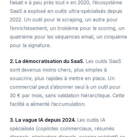
faisait « à peu près tout » en 2020, l’écosystème
SaaS a explosé en outils ultra-spécialisés depuis
2022. Un outil pour le scraping, un autre pour
l’enrichissement, un troisième pour le scoring, un
quatrième pour les séquences email, un cinquième
pour la signature.
2. La démocratisation du SaaS.
Les outils SaaS
sont devenus moins chers, plus simples à
souscrire, plus rapides à mettre en place. Un
commercial peut s’abonner seul à un outil pour
30 € par mois, sans validation hiérarchique. Cette
facilité a alimenté l’accumulation.
3. La vague IA depuis 2024.
Les outils IA
spécialisés (copilotes commerciaux, résumés
d’appels, génération d’emails, scoring prédictif) se