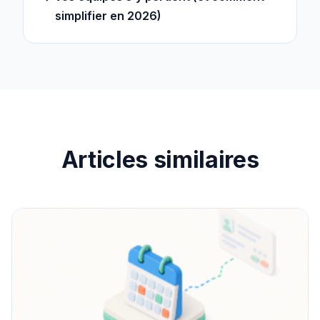
simplifier en 2026)
Articles similaires