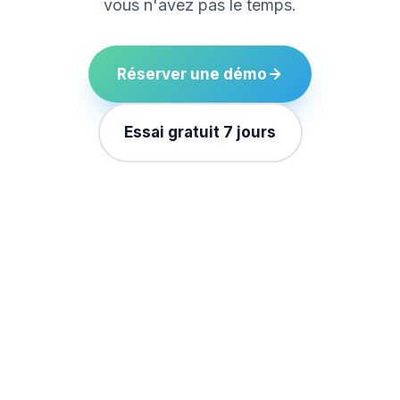
vous n'avez pas le temps.
Réserver une démo
Essai gratuit 7 jours