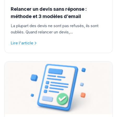
Relancer un devis sans réponse :
méthode et 3 modèles d’email
La plupart des devis ne sont pas refusés, ils sont
oubliés. Quand relancer un devis,...
Lire l'article