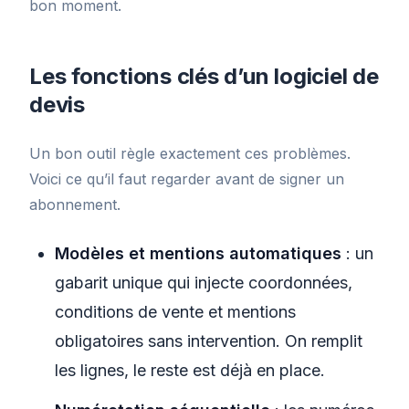
bon moment.
Les fonctions clés d’un logiciel de
devis
Un bon outil règle exactement ces problèmes.
Voici ce qu’il faut regarder avant de signer un
abonnement.
Modèles et mentions automatiques
: un
gabarit unique qui injecte coordonnées,
conditions de vente et mentions
obligatoires sans intervention. On remplit
les lignes, le reste est déjà en place.