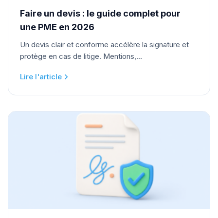
Faire un devis : le guide complet pour
une PME en 2026
Un devis clair et conforme accélère la signature et
protège en cas de litige. Mentions,...
Lire l'article