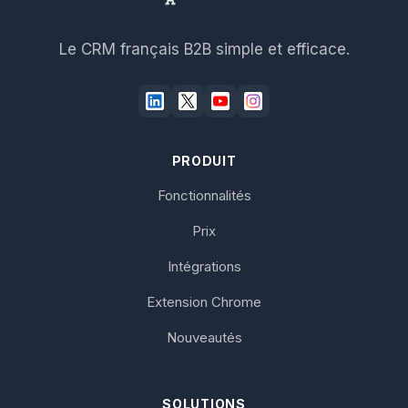
Le CRM français B2B simple et efficace.
PRODUIT
Fonctionnalités
Prix
Intégrations
Extension Chrome
Nouveautés
SOLUTIONS