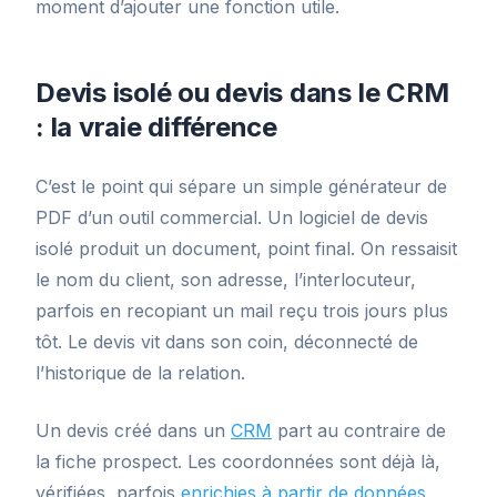
moment d’ajouter une fonction utile.
Devis isolé ou devis dans le CRM
: la vraie différence
C’est le point qui sépare un simple générateur de
PDF d’un outil commercial. Un logiciel de devis
isolé produit un document, point final. On ressaisit
le nom du client, son adresse, l’interlocuteur,
parfois en recopiant un mail reçu trois jours plus
tôt. Le devis vit dans son coin, déconnecté de
l’historique de la relation.
Un devis créé dans un
CRM
part au contraire de
la fiche prospect. Les coordonnées sont déjà là,
vérifiées, parfois
enrichies à partir de données