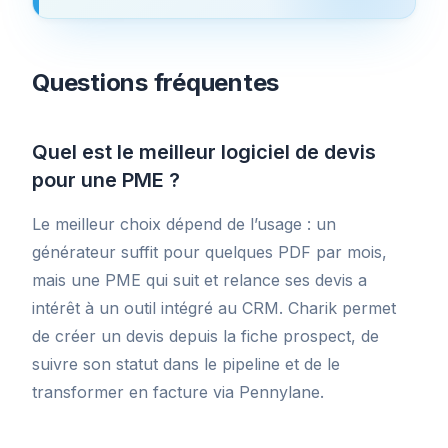
Questions fréquentes
Quel est le meilleur logiciel de devis
pour une PME ?
Le meilleur choix dépend de l’usage : un
générateur suffit pour quelques PDF par mois,
mais une PME qui suit et relance ses devis a
intérêt à un outil intégré au CRM. Charik permet
de créer un devis depuis la fiche prospect, de
suivre son statut dans le pipeline et de le
transformer en facture via Pennylane.