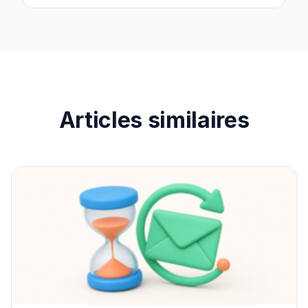
Articles similaires