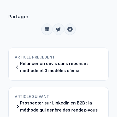
Partager
ARTICLE PRÉCÉDENT
Relancer un devis sans réponse :
méthode et 3 modèles d’email
ARTICLE SUIVANT
Prospecter sur LinkedIn en B2B : la
méthode qui génère des rendez-vous