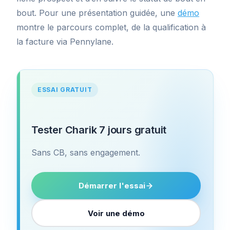
bout. Pour une présentation guidée, une
démo
montre le parcours complet, de la qualification à
la facture via Pennylane.
ESSAI GRATUIT
Tester Charik 7 jours gratuit
Sans CB, sans engagement.
Démarrer l'essai
Voir une démo