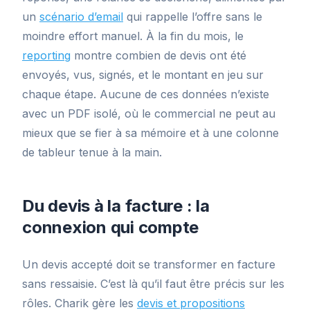
un
scénario d’email
qui rappelle l’offre sans le
moindre effort manuel. À la fin du mois, le
reporting
montre combien de devis ont été
envoyés, vus, signés, et le montant en jeu sur
chaque étape. Aucune de ces données n’existe
avec un PDF isolé, où le commercial ne peut au
mieux que se fier à sa mémoire et à une colonne
de tableur tenue à la main.
Du devis à la facture : la
connexion qui compte
Un devis accepté doit se transformer en facture
sans ressaisie. C’est là qu’il faut être précis sur les
rôles. Charik gère les
devis et propositions