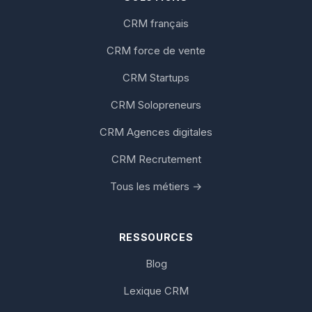
CRM français
CRM force de vente
CRM Startups
CRM Solopreneurs
CRM Agences digitales
CRM Recrutement
Tous les métiers →
RESSOURCES
Blog
Lexique CRM