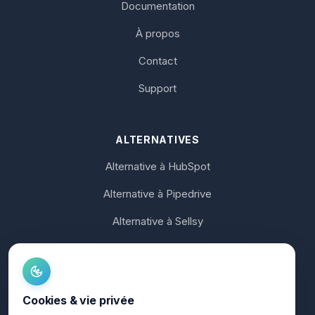
Documentation
À propos
Contact
Support
ALTERNATIVES
Alternative à HubSpot
Alternative à Pipedrive
Alternative à Sellsy
Alternative à Axonaut
Alternative à noCRM
Cookies & vie privée
Alternative à Koban