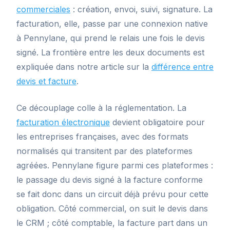
commerciales
: création, envoi, suivi, signature. La
facturation, elle, passe par une connexion native
à Pennylane, qui prend le relais une fois le devis
signé. La frontière entre les deux documents est
expliquée dans notre article sur la
différence entre
devis et facture
.
Ce découplage colle à la réglementation. La
facturation électronique
devient obligatoire pour
les entreprises françaises, avec des formats
normalisés qui transitent par des plateformes
agréées. Pennylane figure parmi ces plateformes :
le passage du devis signé à la facture conforme
se fait donc dans un circuit déjà prévu pour cette
obligation. Côté commercial, on suit le devis dans
le CRM ; côté comptable, la facture part dans un