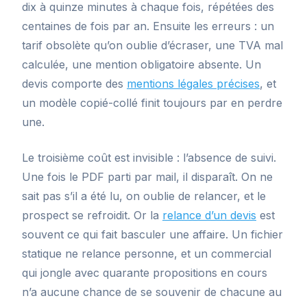
dix à quinze minutes à chaque fois, répétées des
centaines de fois par an. Ensuite les erreurs : un
tarif obsolète qu’on oublie d’écraser, une TVA mal
calculée, une mention obligatoire absente. Un
devis comporte des
mentions légales précises
, et
un modèle copié-collé finit toujours par en perdre
une.
Le troisième coût est invisible : l’absence de suivi.
Une fois le PDF parti par mail, il disparaît. On ne
sait pas s’il a été lu, on oublie de relancer, et le
prospect se refroidit. Or la
relance d’un devis
est
souvent ce qui fait basculer une affaire. Un fichier
statique ne relance personne, et un commercial
qui jongle avec quarante propositions en cours
n’a aucune chance de se souvenir de chacune au