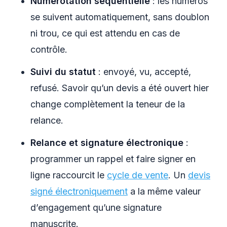
Numérotation séquentielle
: les numéros
se suivent automatiquement, sans doublon
ni trou, ce qui est attendu en cas de
contrôle.
Suivi du statut
: envoyé, vu, accepté,
refusé. Savoir qu’un devis a été ouvert hier
change complètement la teneur de la
relance.
Relance et signature électronique
:
programmer un rappel et faire signer en
ligne raccourcit le
cycle de vente
. Un
devis
signé électroniquement
a la même valeur
d’engagement qu’une signature
manuscrite.