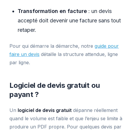
Transformation en facture
: un devis
accepté doit devenir une facture sans tout
retaper.
Pour qui démarre la démarche, notre
guide pour
faire un devis
détaille la structure attendue, ligne
par ligne.
Logiciel de devis gratuit ou
payant ?
Un
logiciel de devis gratuit
dépanne réellement
quand le volume est faible et que l’enjeu se limite à
produire un PDF propre. Pour quelques devis par