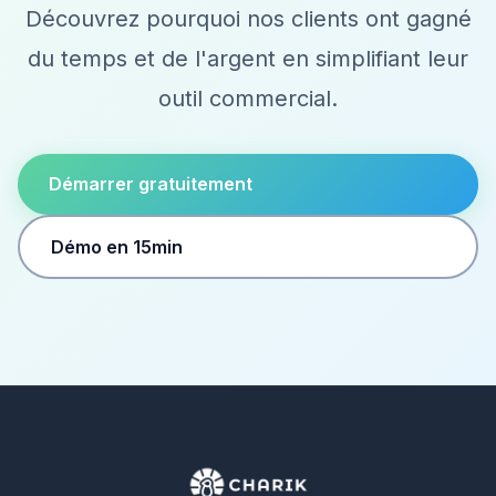
Découvrez pourquoi nos clients ont gagné
du temps et de l'argent en simplifiant leur
outil commercial.
Démarrer gratuitement
Démo en 15min