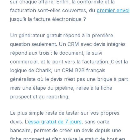
sur chaque affaire. Enfin, la conformité et la
facturation sont-elles couvertes, du
premier envoi
jusqu’à la facture électronique ?
Un générateur gratuit répond à la première
question seulement. Un CRM avec devis intégrés
répond aux trois : le document, le suivi
commercial, et le pont vers la facturation. C’est la
logique de Charik, un CRM B2B français
généraliste où le devis n’est pas une brique à part
mais une étape du pipeline, reliée à la fiche
prospect et au reporting.
Le plus simple reste de tester sur vos propres
devis. L’
essai gratuit de 7 jours
, sans carte
bancaire, permet de créer un devis depuis une
fiche prospect et d’en suivre le statut de bout en