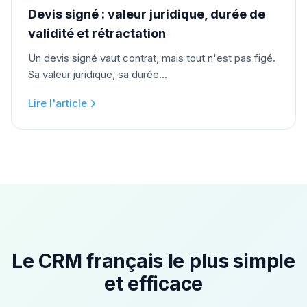
Devis signé : valeur juridique, durée de
validité et rétractation
Un devis signé vaut contrat, mais tout n'est pas figé.
Sa valeur juridique, sa durée...
Lire l'article
Le CRM français le plus simple
et efficace