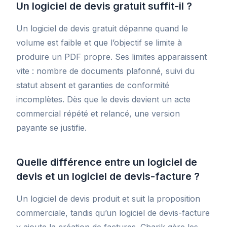
Un logiciel de devis gratuit suffit-il ?
Un logiciel de devis gratuit dépanne quand le
volume est faible et que l’objectif se limite à
produire un PDF propre. Ses limites apparaissent
vite : nombre de documents plafonné, suivi du
statut absent et garanties de conformité
incomplètes. Dès que le devis devient un acte
commercial répété et relancé, une version
payante se justifie.
Quelle différence entre un logiciel de
devis et un logiciel de devis-facture ?
Un logiciel de devis produit et suit la proposition
commerciale, tandis qu’un logiciel de devis-facture