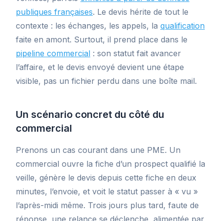
publiques françaises
. Le devis hérite de tout le
contexte : les échanges, les appels, la
qualification
faite en amont. Surtout, il prend place dans le
pipeline commercial
: son statut fait avancer
l’affaire, et le devis envoyé devient une étape
visible, pas un fichier perdu dans une boîte mail.
Un scénario concret du côté du
commercial
Prenons un cas courant dans une PME. Un
commercial ouvre la fiche d’un prospect qualifié la
veille, génère le devis depuis cette fiche en deux
minutes, l’envoie, et voit le statut passer à « vu »
l’après-midi même. Trois jours plus tard, faute de
réponse, une relance se déclenche, alimentée par