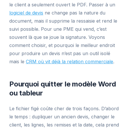
le client a seulement ouvert le PDF. Passer à un
logiciel de devis
ne change pas la nature du
document, mais il supprime la ressaisie et rend le
suivi possible. Pour une PME qui vend, c’est
souvent là que se joue la signature. Voyons
comment choisir, et pourquoi le meilleur endroit
pour produire un devis n’est pas un outil isolé
mais le
CRM où vit déjà la relation commerciale
.
Pourquoi quitter le modèle Word
ou tableur
Le fichier figé coûte cher de trois façons. D’abord
le temps : dupliquer un ancien devis, changer le
client, les lignes, les remises et la date, cela prend