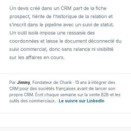
Un devis créé dans un CRM part de la fiche
prospect, hérite de l’historique de la relation et
s’inscrit dans le pipeline avec un suivi de statut.
Un outil isolé impose une ressaisie des
coordonnées et laisse le document déconnecté du
suivi commercial, donc sans relance ni visibilité
sur les affaires en cours.
Par
Jimmy
,
Fondateur de Charik
· 13 ans à intégrer des
CRM pour des sociétés françaises avant de lancer son
propre CRM. Écrit chaque semaine sur la vente B2B et les
outils des commerciaux.
·
Le suivre sur LinkedIn