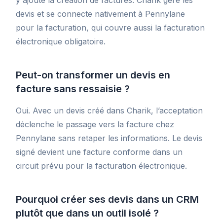
y ajoute la création de factures. Charik gère les
devis et se connecte nativement à Pennylane
pour la facturation, qui couvre aussi la facturation
électronique obligatoire.
Peut-on transformer un devis en
facture sans ressaisie ?
Oui. Avec un devis créé dans Charik, l’acceptation
déclenche le passage vers la facture chez
Pennylane sans retaper les informations. Le devis
signé devient une facture conforme dans un
circuit prévu pour la facturation électronique.
Pourquoi créer ses devis dans un CRM
plutôt que dans un outil isolé ?