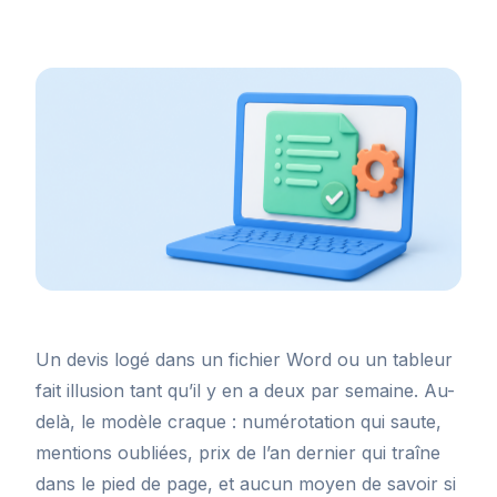
Un devis logé dans un fichier Word ou un tableur
fait illusion tant qu’il y en a deux par semaine. Au-
delà, le modèle craque : numérotation qui saute,
mentions oubliées, prix de l’an dernier qui traîne
dans le pied de page, et aucun moyen de savoir si