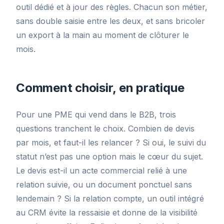
outil dédié et à jour des règles. Chacun son métier,
sans double saisie entre les deux, et sans bricoler
un export à la main au moment de clôturer le
mois.
Comment choisir, en pratique
Pour une PME qui vend dans le B2B, trois
questions tranchent le choix. Combien de devis
par mois, et faut-il les relancer ? Si oui, le suivi du
statut n’est pas une option mais le cœur du sujet.
Le devis est-il un acte commercial relié à une
relation suivie, ou un document ponctuel sans
lendemain ? Si la relation compte, un outil intégré
au CRM évite la ressaisie et donne de la visibilité