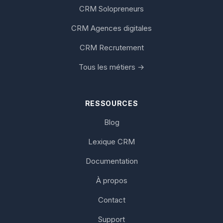
CRM Solopreneurs
CRM Agences digitales
CRM Recrutement
Tous les métiers →
RESSOURCES
Blog
Lexique CRM
Documentation
À propos
Contact
Support