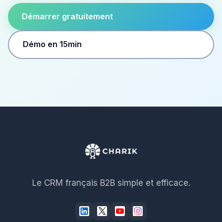
Démarrer gratuitement
Démo en 15min
Le CRM français B2B simple et efficace.