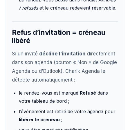
/ refusés
et le créneau redevient réservable.
Refus d’invitation = créneau
libéré
Si un invité
décline l’invitation
directement
dans son agenda (bouton « Non » de Google
Agenda ou d’Outlook), Charik Agenda le
détecte automatiquement :
le rendez-vous est marqué
Refusé
dans
votre tableau de bord ;
l’événement est retiré de votre agenda pour
libérer le créneau
;