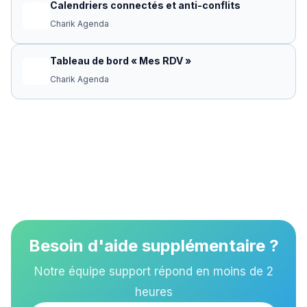
Calendriers connectés et anti-conflits
Charik Agenda
Tableau de bord « Mes RDV »
Charik Agenda
Besoin d'aide supplémentaire ?
Notre équipe support répond en moins de 2
heures