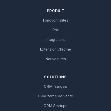
PRODUIT
Fonctionnalités
Prix
Intégrations
Extension Chrome
Nouveautés
SOLUTIONS
CRM français
CRM force de vente
CRM Startups