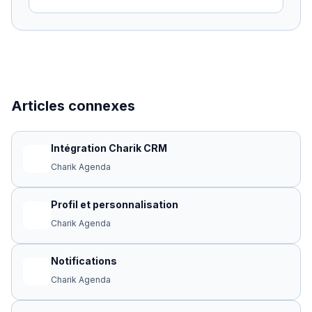
Articles connexes
Intégration Charik CRM
Charik Agenda
Profil et personnalisation
Charik Agenda
Notifications
Charik Agenda