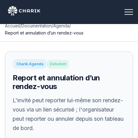
Accueil
/
Documentation
/
Agenda
/
Report et annulation d’un rendez-vous
Charik Agenda
Débutant
Report et annulation d’un
rendez-vous
L'invité peut reporter lui-même son rendez-
vous via un lien sécurisé ; l'organisateur
peut reporter ou annuler depuis son tableau
de bord.