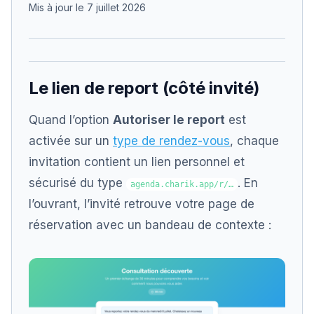
Mis à jour le 7 juillet 2026
Le lien de report (côté invité)
Quand l’option
Autoriser le report
est
activée sur un
type de rendez-vous
, chaque
invitation contient un lien personnel et
sécurisé du type
. En
agenda.charik.app/r/…
l’ouvrant, l’invité retrouve votre page de
réservation avec un bandeau de contexte :