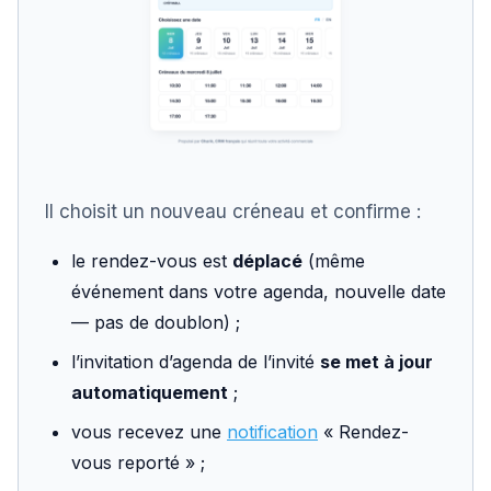
Il choisit un nouveau créneau et confirme :
le rendez-vous est
déplacé
(même
événement dans votre agenda, nouvelle date
— pas de doublon) ;
l’invitation d’agenda de l’invité
se met à jour
automatiquement
;
vous recevez une
notification
« Rendez-
vous reporté » ;