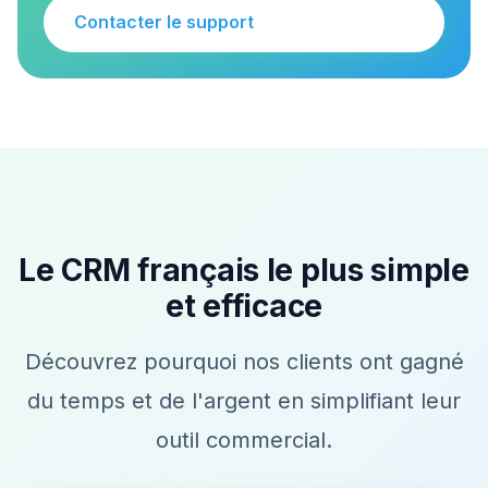
Contacter le support
Le CRM français le plus simple
et efficace
Découvrez pourquoi nos clients ont gagné
du temps et de l'argent en simplifiant leur
outil commercial.