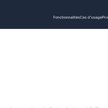
Fonctionnalités
Cas d'usage
Pri