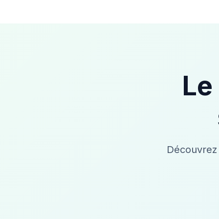
Le
Découvrez 