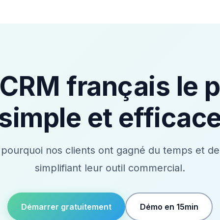
 CRM français le p
simple et efficac
pourquoi nos clients ont gagné du temps et de 
simplifiant leur outil commercial.
Démarrer gratuitement
Démo en 15min