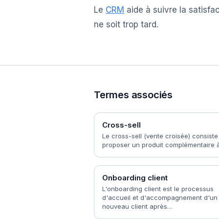
Le
CRM
aide à suivre la satisfac
ne soit trop tard.
Termes associés
Cross-sell
Le cross-sell (vente croisée) consiste
proposer un produit complémentaire 
Onboarding client
L'onboarding client est le processus
d'accueil et d'accompagnement d'un
nouveau client après…