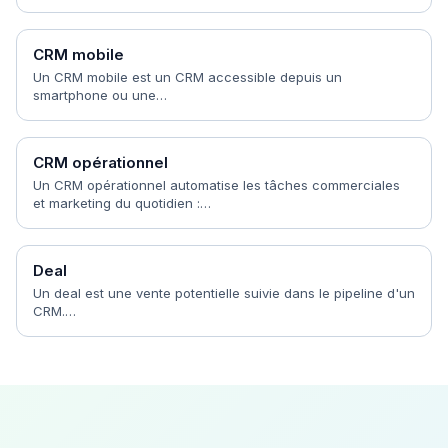
CRM mobile
Un CRM mobile est un CRM accessible depuis un
smartphone ou une…
CRM opérationnel
Un CRM opérationnel automatise les tâches commerciales
et marketing du quotidien :…
Deal
Un deal est une vente potentielle suivie dans le pipeline d'un
CRM.…