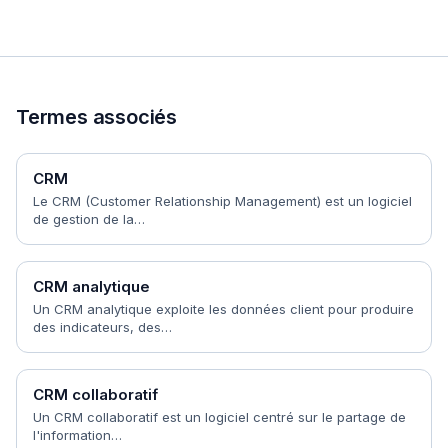
Termes associés
CRM
Le CRM (Customer Relationship Management) est un logiciel
de gestion de la…
CRM analytique
Un CRM analytique exploite les données client pour produire
des indicateurs, des…
CRM collaboratif
Un CRM collaboratif est un logiciel centré sur le partage de
l'information…