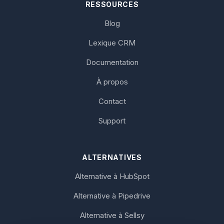
RESSOURCES
Blog
Lexique CRM
Documentation
À propos
Contact
Support
ALTERNATIVES
Alternative à HubSpot
Alternative à Pipedrive
Alternative à Sellsy