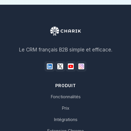
Le CRM français B2B simple et efficace.
PRODUIT
Fonctionnalités
Prix
Intégrations
Extension Chrome