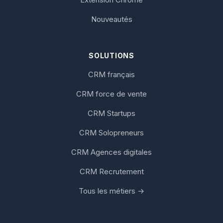
Nouveautés
SOLUTIONS
CRM français
CRM force de vente
CRM Startups
CRM Solopreneurs
CRM Agences digitales
CRM Recrutement
Tous les métiers →