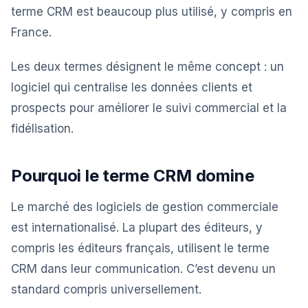
terme CRM est beaucoup plus utilisé, y compris en
France.
Les deux termes désignent le même concept : un
logiciel qui centralise les données clients et
prospects pour améliorer le suivi commercial et la
fidélisation.
Pourquoi le terme CRM domine
Le marché des logiciels de gestion commerciale
est internationalisé. La plupart des éditeurs, y
compris les éditeurs français, utilisent le terme
CRM dans leur communication. C’est devenu un
standard compris universellement.