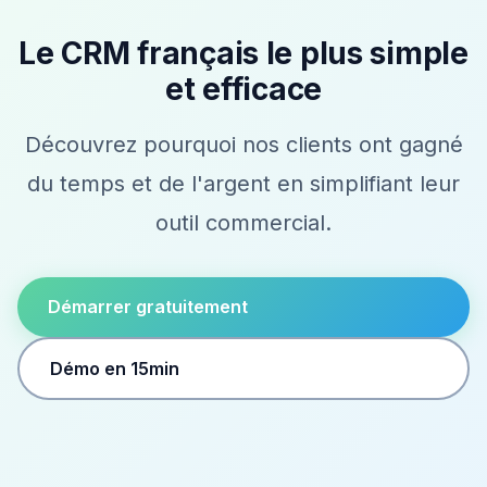
Le CRM français le plus simple
et efficace
Découvrez pourquoi nos clients ont gagné
du temps et de l'argent en simplifiant leur
outil commercial.
Démarrer gratuitement
Démo en 15min