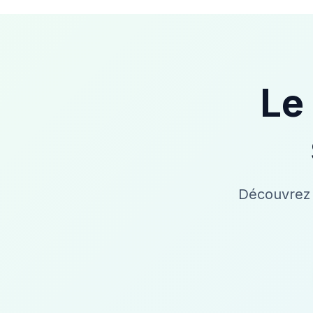
Le
Découvrez 