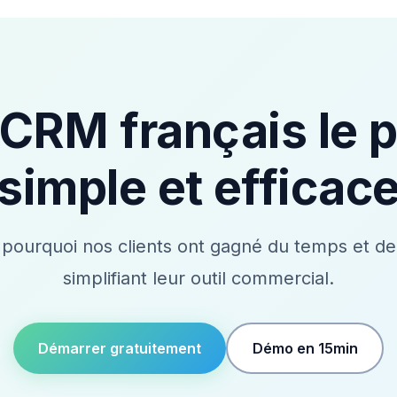
 CRM français le p
simple et efficac
pourquoi nos clients ont gagné du temps et de 
simplifiant leur outil commercial.
Démarrer gratuitement
Démo en 15min