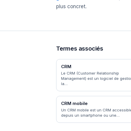
plus concret.
Termes associés
CRM
Le CRM (Customer Relationship
Management) est un logiciel de gesti
la…
CRM mobile
Un CRM mobile est un CRM accessibl
depuis un smartphone ou une…