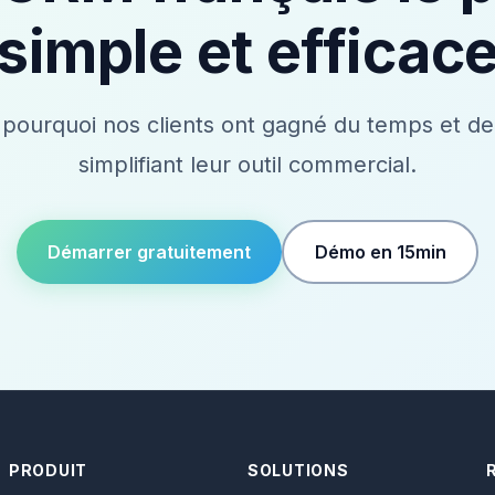
simple et efficac
pourquoi nos clients ont gagné du temps et de 
simplifiant leur outil commercial.
Démarrer gratuitement
Démo en 15min
PRODUIT
SOLUTIONS