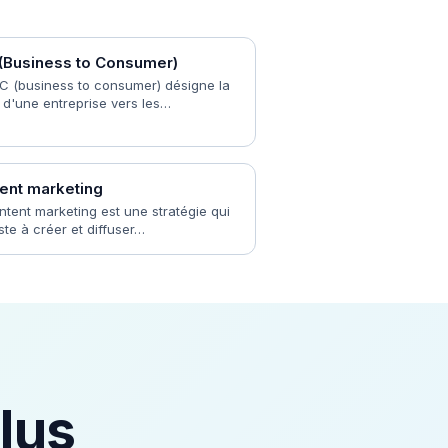
(Business to Consumer)
C (business to consumer) désigne la
 d'une entreprise vers les…
ent marketing
ntent marketing est une stratégie qui
ste à créer et diffuser…
lus