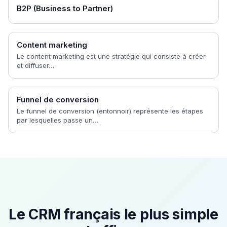
B2P (Business to Partner)
Content marketing
Le content marketing est une stratégie qui consiste à créer
et diffuser…
Funnel de conversion
Le funnel de conversion (entonnoir) représente les étapes
par lesquelles passe un…
Le CRM français le plus simple