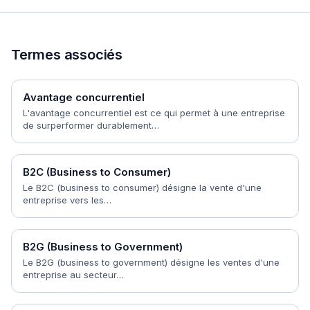
Termes associés
Avantage concurrentiel
L'avantage concurrentiel est ce qui permet à une entreprise
de surperformer durablement…
B2C (Business to Consumer)
Le B2C (business to consumer) désigne la vente d'une
entreprise vers les…
B2G (Business to Government)
Le B2G (business to government) désigne les ventes d'une
entreprise au secteur…