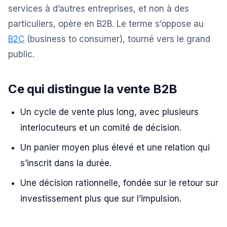
services à d’autres entreprises, et non à des
particuliers, opère en B2B. Le terme s’oppose au
B2C
(business to consumer), tourné vers le grand
public.
Ce qui distingue la vente B2B
Un cycle de vente plus long, avec plusieurs
interlocuteurs et un comité de décision.
Un panier moyen plus élevé et une relation qui
s’inscrit dans la durée.
Une décision rationnelle, fondée sur le retour sur
investissement plus que sur l’impulsion.