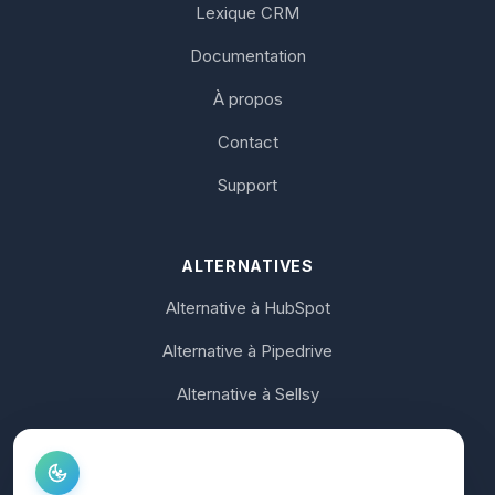
Lexique CRM
Documentation
À propos
Contact
Support
ALTERNATIVES
Alternative à HubSpot
Alternative à Pipedrive
Alternative à Sellsy
Alternative à Axonaut
Alternative à noCRM