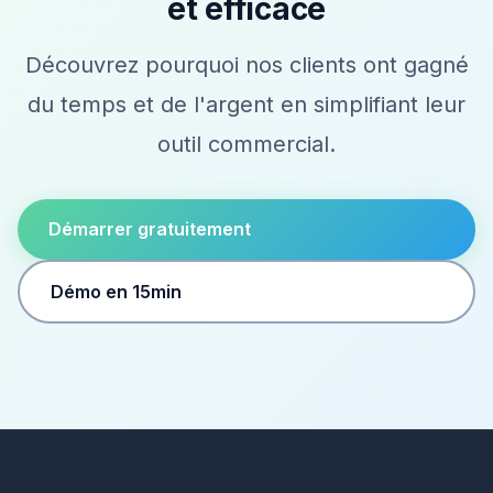
et efficace
Découvrez pourquoi nos clients ont gagné
du temps et de l'argent en simplifiant leur
outil commercial.
Démarrer gratuitement
Démo en 15min