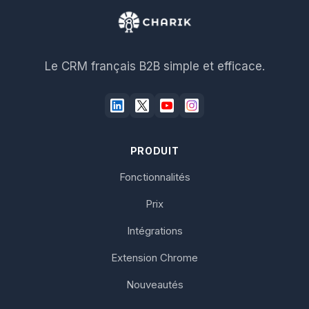
Le CRM français B2B simple et efficace.
PRODUIT
Fonctionnalités
Prix
Intégrations
Extension Chrome
Nouveautés