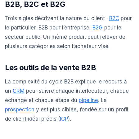
B2B, B2C et B2G
Trois sigles décrivent la nature du client :
B2C
pour
le particulier, B2B pour l’entreprise,
B2G
pour le
secteur public. Un même produit peut relever de
plusieurs catégories selon l’acheteur visé.
Les outils de la vente B2B
La complexité du cycle B2B explique le recours à
un
CRM
pour suivre chaque interlocuteur, chaque
échange et chaque étape du
pipeline
. La
prospection
y est plus ciblée, fondée sur un profil
de client idéal précis (
ICP
).