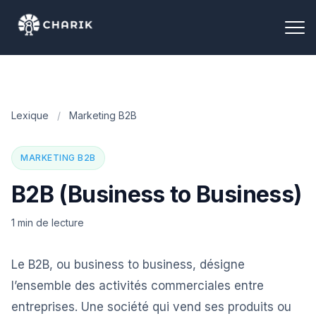
Lexique
/
Marketing B2B
MARKETING B2B
B2B (Business to Business)
1 min de lecture
Le B2B, ou business to business, désigne
l’ensemble des activités commerciales entre
entreprises. Une société qui vend ses produits ou