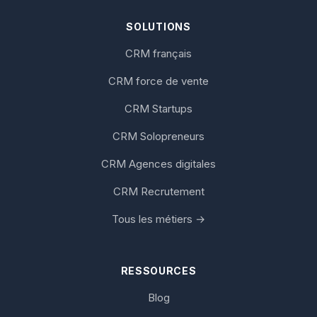
SOLUTIONS
CRM français
CRM force de vente
CRM Startups
CRM Solopreneurs
CRM Agences digitales
CRM Recrutement
Tous les métiers →
RESSOURCES
Blog