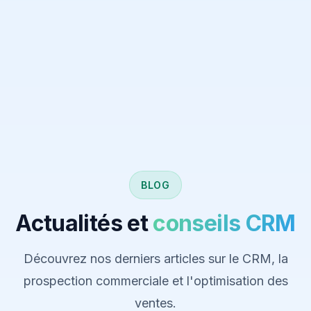
BLOG
Actualités et
conseils CRM
Découvrez nos derniers articles sur le CRM, la
prospection commerciale et l'optimisation des
ventes.