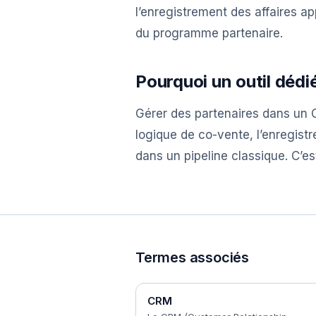
l’enregistrement des affaires ap
du programme partenaire.
Pourquoi un outil dédi
Gérer des partenaires dans un C
logique de co-vente, l’enregis
dans un pipeline classique. C’es
Termes associés
CRM