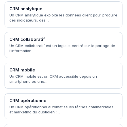
CRM analytique
Un CRM analytique exploite les données client pour produire
des indicateurs, des…
CRM collaboratif
Un CRM collaboratif est un logiciel centré sur le partage de
l'information…
CRM mobile
Un CRM mobile est un CRM accessible depuis un
smartphone ou une…
CRM opérationnel
Un CRM opérationnel automatise les tâches commerciales
et marketing du quotidien :…