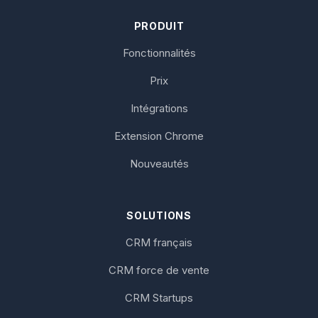
PRODUIT
Fonctionnalités
Prix
Intégrations
Extension Chrome
Nouveautés
SOLUTIONS
CRM français
CRM force de vente
CRM Startups