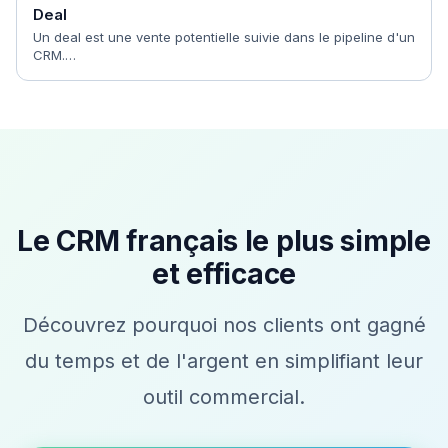
Deal
Un deal est une vente potentielle suivie dans le pipeline d'un
CRM.…
Le CRM français le plus simple
et efficace
Découvrez pourquoi nos clients ont gagné
du temps et de l'argent en simplifiant leur
outil commercial.