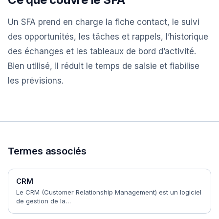
Un SFA prend en charge la fiche contact, le suivi
des opportunités, les tâches et rappels, l’historique
des échanges et les tableaux de bord d’activité.
Bien utilisé, il réduit le temps de saisie et fiabilise
les prévisions.
Termes associés
CRM
Le CRM (Customer Relationship Management) est un logiciel
de gestion de la…