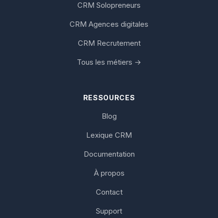
CRM Solopreneurs
CRM Agences digitales
CRM Recrutement
Tous les métiers →
RESSOURCES
Blog
Lexique CRM
Documentation
À propos
Contact
Support