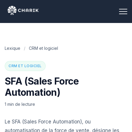
Lexique
/
CRM et logiciel
CRM ET LOGICIEL
SFA (Sales Force
Automation)
1 min de lecture
Le SFA (Sales Force Automation), ou
automatisation de la force de vente, désigne les