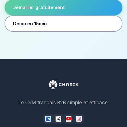
Démarrer gratuitement
Démo en 15min
Le CRM français B2B simple et efficace.