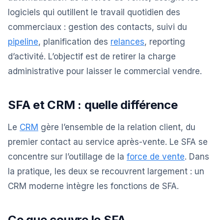
logiciels qui outillent le travail quotidien des
commerciaux : gestion des contacts, suivi du
pipeline
, planification des
relances
, reporting
d’activité. L’objectif est de retirer la charge
administrative pour laisser le commercial vendre.
SFA et CRM : quelle différence
Le
CRM
gère l’ensemble de la relation client, du
premier contact au service après-vente. Le SFA se
concentre sur l’outillage de la
force de vente
. Dans
la pratique, les deux se recouvrent largement : un
CRM moderne intègre les fonctions de SFA.
Ce que couvre le SFA