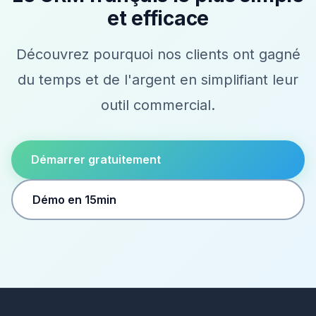
et efficace
Découvrez pourquoi nos clients ont gagné
du temps et de l'argent en simplifiant leur
outil commercial.
Démarrer gratuitement
Démo en 15min