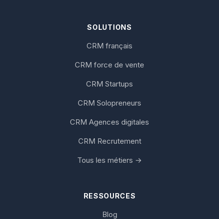
SOLUTIONS
CRM français
CRM force de vente
CRM Startups
CRM Solopreneurs
CRM Agences digitales
CRM Recrutement
Tous les métiers →
RESSOURCES
Blog