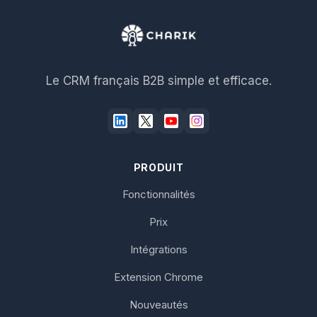
Le CRM français B2B simple et efficace.
PRODUIT
Fonctionnalités
Prix
Intégrations
Extension Chrome
Nouveautés