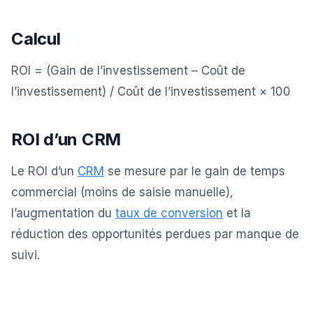
Calcul
ROI = (Gain de l’investissement – Coût de
l’investissement) / Coût de l’investissement × 100
ROI d’un CRM
Le ROI d’un
CRM
se mesure par le gain de temps
commercial (moins de saisie manuelle),
l’augmentation du
taux de conversion
et la
réduction des opportunités perdues par manque de
suivi.