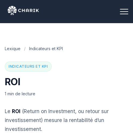
Lexique
/
Indicateurs et KPI
INDICATEURS ET KPI
ROI
1 min de lecture
Le
ROI
(Return on Investment, ou retour sur
investissement) mesure la rentabilité d’un
investissement.