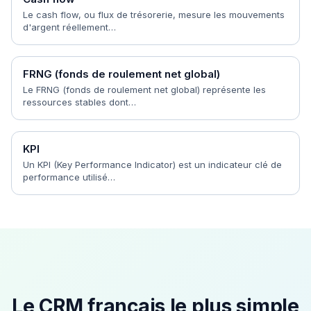
Le cash flow, ou flux de trésorerie, mesure les mouvements
d'argent réellement…
FRNG (fonds de roulement net global)
Le FRNG (fonds de roulement net global) représente les
ressources stables dont…
KPI
Un KPI (Key Performance Indicator) est un indicateur clé de
performance utilisé…
Le CRM français le plus simple