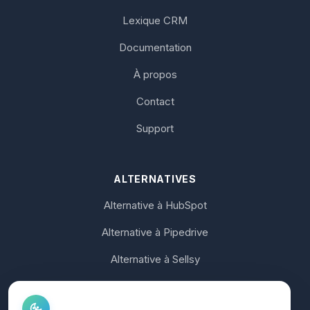
Lexique CRM
Documentation
À propos
Contact
Support
ALTERNATIVES
Alternative à HubSpot
Alternative à Pipedrive
Alternative à Sellsy
Alternative à Axonaut